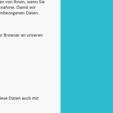
en von Ihnen, wenn Sie
usnahme. Damit wir
onenbezogenen Daten.
hr Browser an unseren
diese Daten auch mit