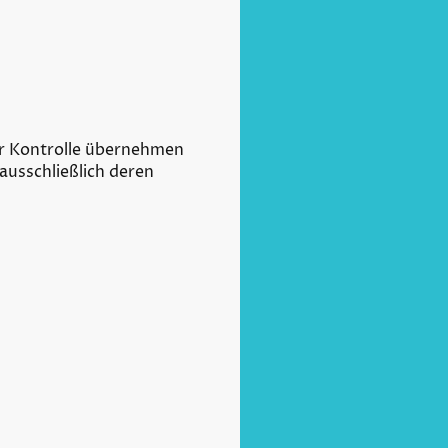
er Kontrolle übernehmen
 ausschließlich deren