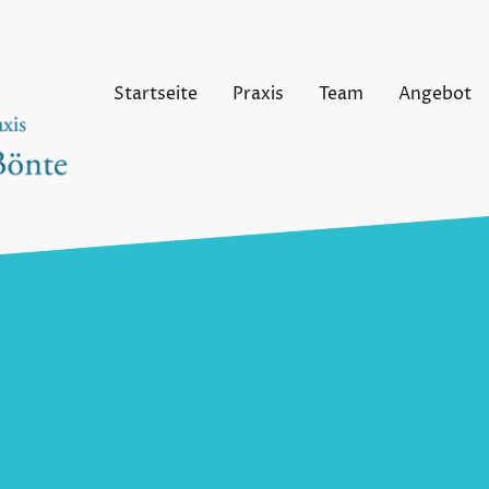
Startseite
Praxis
Team
Angebot