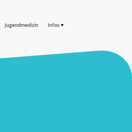
Jugendmedizin
Infos