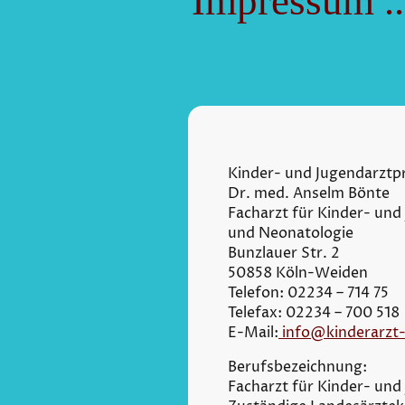
Impressum ..
Kinder- und Jugendarztp
Dr. med. Anselm Bönte
Facharzt für Kinder- und
und Neonatologie
Bunzlauer Str. 2
50858 Köln-Weiden
Telefon: 02234 – 714 75
Telefax: 02234 – 700 518
E-Mail:
info@kinderarzt
Berufsbezeichnung:
Facharzt für Kinder- und